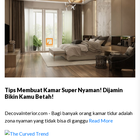
Tips Membuat Kamar Super Nyaman! Dijamin
Bikin Kamu Betah!
DecovaInterior.com - Bagi banyak orang kamar tidur adalah
zona nyaman yang tidak bisa di ganggu
Read More