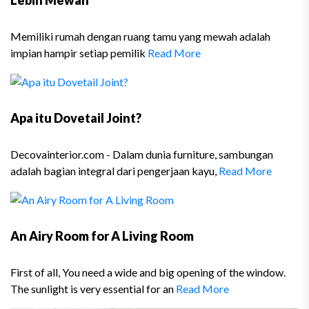
Memiliki rumah dengan ruang tamu yang mewah adalah
impian hampir setiap pemilik
Read More
Apa itu Dovetail Joint?
Decovainterior.com - Dalam dunia furniture, sambungan
adalah bagian integral dari pengerjaan kayu,
Read More
An Airy Room for A Living Room
First of all, You need a wide and big opening of the window.
The sunlight is very essential for an
Read More