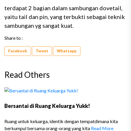
terdapat 2 bagian dalam sambungan dovetail,
yaitu tail dan pin, yang terbukti sebagai teknik
sambungan yg sangat kuat.
Share to :
Facebook
Tweet
Whatsapp
Read Others
Bersantai di Ruang Keluarga Yukk!
Ruang untuk keluarga, identik dengan tempatdimana kita
berkumpul bersama orang-orang yang kita
Read More