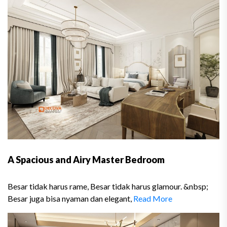
A Spacious and Airy Master Bedroom
Besar tidak harus rame, Besar tidak harus glamour. &nbsp;
Besar juga bisa nyaman dan elegant,
Read More