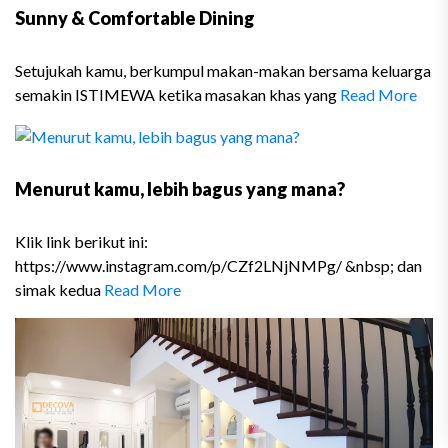
Sunny & Comfortable Dining
Setujukah kamu, berkumpul makan-makan bersama keluarga
semakin ISTIMEWA ketika masakan khas yang
Read More
Menurut kamu, lebih bagus yang mana?
Klik link berikut ini:
https://www.instagram.com/p/CZf2LNjNMPg/ &nbsp; dan
simak kedua
Read More