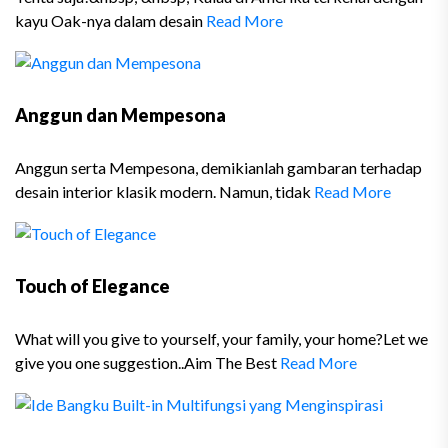
kayu Oak-nya dalam desain
Read More
Anggun dan Mempesona
Anggun serta Mempesona, demikianlah gambaran terhadap
desain interior klasik modern. Namun, tidak
Read More
Touch of Elegance
What will you give to yourself, your family, your home?Let we
give you one suggestion..Aim The Best
Read More