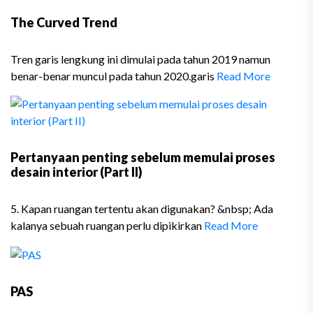
The Curved Trend
Tren garis lengkung ini dimulai pada tahun 2019 namun
benar-benar muncul pada tahun 2020.garis
Read More
Pertanyaan penting sebelum memulai proses
desain interior (Part II)
5. Kapan ruangan tertentu akan digunakan? &nbsp; Ada
kalanya sebuah ruangan perlu dipikirkan
Read More
PAS