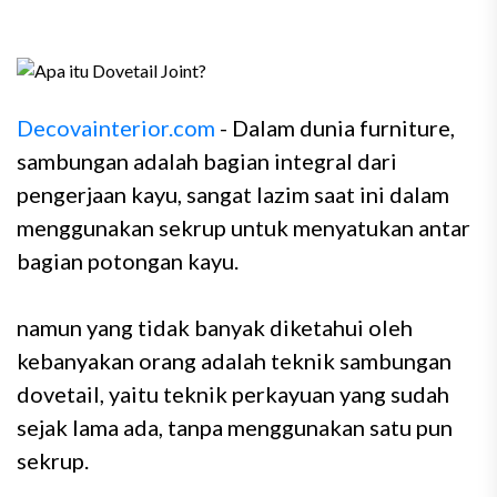
Decovainterior.com
- Dalam dunia furniture,
sambungan adalah bagian integral dari
pengerjaan kayu, sangat lazim saat ini dalam
menggunakan sekrup untuk menyatukan antar
bagian potongan kayu.
namun yang tidak banyak diketahui oleh
kebanyakan orang adalah teknik sambungan
dovetail, yaitu teknik perkayuan yang sudah
sejak lama ada, tanpa menggunakan satu pun
sekrup.