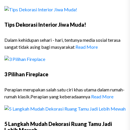
Tips Dekorasi Interior Jiwa Muda!
Dalam kehidupan sehari - hari, tentunya media sosial terasa
sangat tidak asing bagi masyarakat
Read More
3 Pilihan Fireplace
Perapian merupakan salah satu ciri khas utama dalam rumah-
rumah klasik.Perapian yang keberadaannya
Read More
5 Langkah Mudah Dekorasi Ruang Tamu Jadi
Lebih Mewah