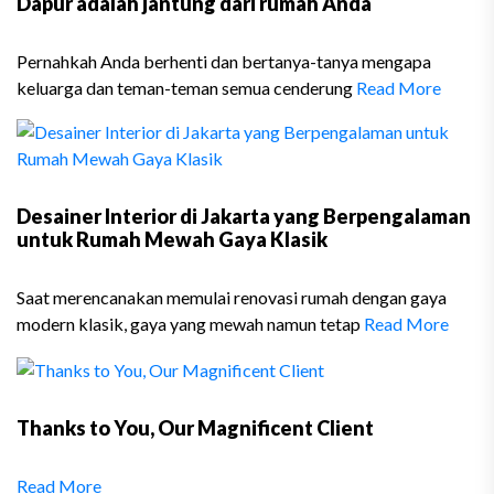
Dapur adalah jantung dari rumah Anda
Pernahkah Anda berhenti dan bertanya-tanya mengapa
keluarga dan teman-teman semua cenderung
Read More
Desainer Interior di Jakarta yang Berpengalaman
untuk Rumah Mewah Gaya Klasik
Saat merencanakan memulai renovasi rumah dengan gaya
modern klasik, gaya yang mewah namun tetap
Read More
Thanks to You, Our Magnificent Client
Read More