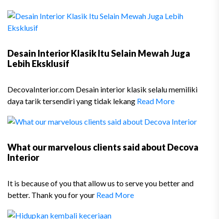
Desain Interior Klasik Itu Selain Mewah Juga
Lebih Eksklusif
DecovaInterior.com Desain interior klasik selalu memiliki
daya tarik tersendiri yang tidak lekang
Read More
What our marvelous clients said about Decova
Interior
It is because of you that allow us to serve you better and
better. Thank you for your
Read More