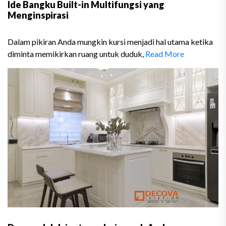
Ide Bangku Built-in Multifungsi yang
Menginspirasi
Dalam pikiran Anda mungkin kursi menjadi hal utama ketika
diminta memikirkan ruang untuk duduk,
Read More