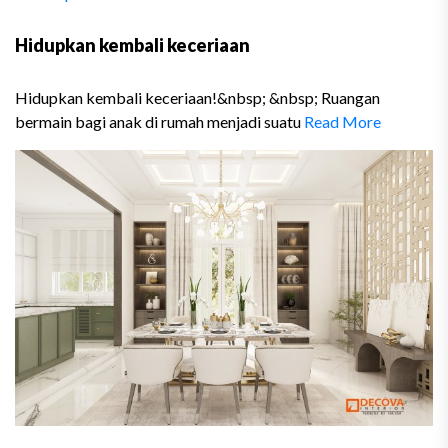
Hidupkan kembali keceriaan
Hidupkan kembali keceriaan!&nbsp; &nbsp; Ruangan
bermain bagi anak di rumah menjadi suatu
Read More