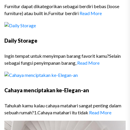
Furnitur dapat dikategorikan sebagai berdiri bebas (loose
furniture) atau built in.Furnitur berdiri
Read More
Daily Storage
Ingin tempat untuk menyimpan barang favorit kamu?Selain
sebagai fungsi penyimpanan barang,
Read More
Cahaya menciptakan ke-Elegan-an
Tahukah kamu kalau cahaya matahari sangat penting dalam
sebuah rumah?1.Cahaya matahari itu tidak
Read More