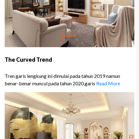
The Curved Trend
Tren garis lengkung ini dimulai pada tahun 2019 namun
benar-benar muncul pada tahun 2020.garis
Read More