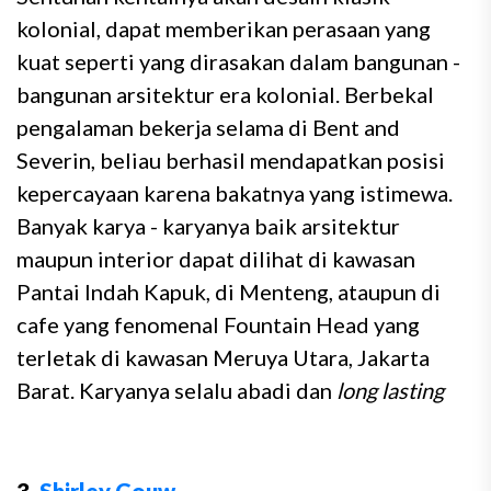
kolonial, dapat memberikan perasaan yang
kuat seperti yang dirasakan dalam bangunan -
bangunan arsitektur era kolonial. Berbekal
pengalaman bekerja selama di Bent and
Severin, beliau berhasil mendapatkan posisi
kepercayaan karena bakatnya yang istimewa.
Banyak karya - karyanya baik arsitektur
maupun interior dapat dilihat di kawasan
Pantai Indah Kapuk, di Menteng, ataupun di
cafe yang fenomenal Fountain Head yang
terletak di kawasan Meruya Utara, Jakarta
Barat. Karyanya selalu abadi dan
long lasting
3.
Shirley Gouw