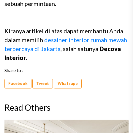
sebuah permintaan.
Kiranya artikel di atas dapat membantu Anda
dalam memilih
desainer interior rumah mewah
terpercaya di Jakarta
, salah satunya
Decova
Interior
.
Share to :
Facebook
Tweet
Whatsapp
Read Others