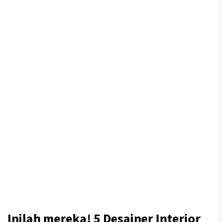
Inilah mereka! 5 Desainer Interior