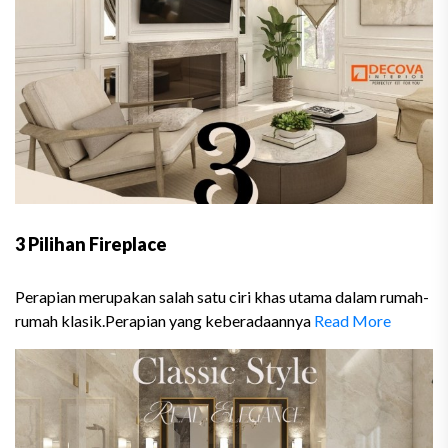
3 Pilihan Fireplace
Perapian merupakan salah satu ciri khas utama dalam rumah-
rumah klasik.Perapian yang keberadaannya
Read More