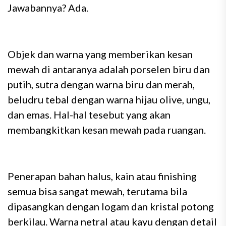
Jawabannya? Ada.
Objek dan warna yang memberikan kesan
mewah di antaranya adalah porselen biru dan
putih, sutra dengan warna biru dan merah,
beludru tebal dengan warna hijau olive, ungu,
dan emas. Hal-hal tesebut yang akan
membangkitkan kesan mewah pada ruangan.
Penerapan bahan halus, kain atau finishing
semua bisa sangat mewah, terutama bila
dipasangkan dengan logam dan kristal potong
berkilau. Warna netral atau kayu dengan detail