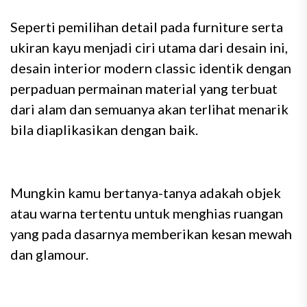
Seperti pemilihan detail pada furniture serta
ukiran kayu menjadi ciri utama dari desain ini,
desain interior modern classic identik dengan
perpaduan permainan material yang terbuat
dari alam dan semuanya akan terlihat menarik
bila diaplikasikan dengan baik.
Mungkin kamu bertanya-tanya adakah objek
atau warna tertentu untuk menghias ruangan
yang pada dasarnya memberikan kesan mewah
dan glamour.