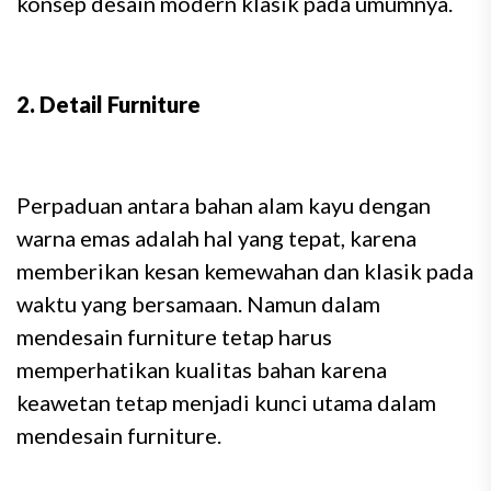
konsep desain modern klasik pada umumnya.
2. Detail Furniture
Perpaduan antara bahan alam kayu dengan
warna emas adalah hal yang tepat, karena
memberikan kesan kemewahan dan klasik pada
waktu yang bersamaan. Namun dalam
mendesain furniture tetap harus
memperhatikan kualitas bahan karena
keawetan tetap menjadi kunci utama dalam
mendesain furniture.