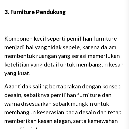
3. Furniture Pendukung
Komponen kecil seperti pemilihan furniture
menjadi hal yang tidak sepele, karena dalam
membentuk ruangan yang serasi memerlukan
ketelitian yang detail untuk membangun kesan
yang kuat.
Agar tidak saling bertabrakan dengan konsep
desain, sebaiknya pemilihan furniture dan
warna disesuaikan sebaik mungkin untuk
membangun keserasian pada desain dan tetap
memberikan kesan elegan, serta kemewahan