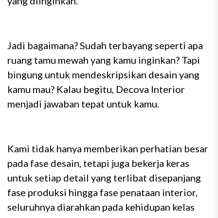
yang diinginkan.
Jadi bagaimana? Sudah terbayang seperti apa
ruang tamu mewah yang kamu inginkan? Tapi
bingung untuk mendeskripsikan desain yang
kamu mau? Kalau begitu, Decova Interior
menjadi jawaban tepat untuk kamu.
Kami tidak hanya memberikan perhatian besar
pada fase desain, tetapi juga bekerja keras
untuk setiap detail yang terlibat disepanjang
fase produksi hingga fase penataan interior,
seluruhnya diarahkan pada kehidupan kelas