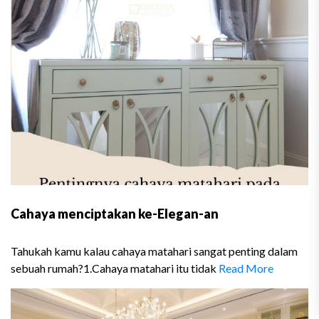
Cahaya menciptakan ke-Elegan-an
Tahukah kamu kalau cahaya matahari sangat penting dalam
sebuah rumah?1.Cahaya matahari itu tidak
Read More