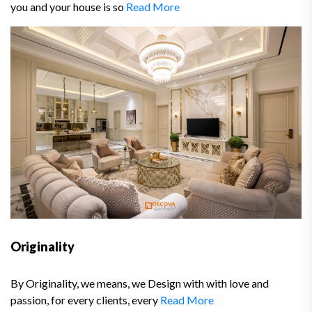
you and your house is so
Read More
Originality
By Originality, we means, we Design with with love and
passion, for every clients, every
Read More