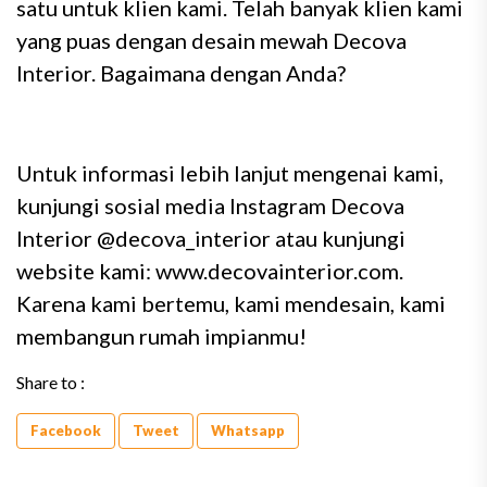
satu untuk klien kami. Telah banyak klien kami
yang puas dengan desain mewah Decova
Interior. Bagaimana dengan Anda?
Untuk informasi lebih lanjut mengenai kami,
kunjungi sosial media Instagram Decova
Interior @decova_interior atau kunjungi
website kami: www.decovainterior.com.
Karena kami bertemu, kami mendesain, kami
membangun rumah impianmu!
Share to :
Facebook
Tweet
Whatsapp