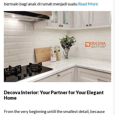
bermain bagi anak di rumah menjadi suatu
Read More
Decova Interior: Your Partner for Your Elegant
Home
From the very beginning untill the smallest detail, because