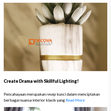
Create Drama with Skillful Lighting!
Pencahayaan merupakan resep kunci dalam menciptakan
berbagai nuansa interior klasik yang
Read More