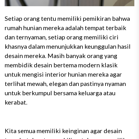
Setiap orang tentu memiliki pemikiran bahwa
rumah hunian mereka adalah tempat terbaik
dan ternyaman, setiap orang memiliki ciri
khasnya dalam menunjukkan keunggulan hasil
desain mereka. Masih banyak orang yang
membidik desain bertema modern klasik
untuk mengisi interior hunian mereka agar
terlihat mewah, elegan dan pastinya nyaman
untuk berkumpul bersama keluarga atau
kerabat.
Kita semua memiliki keinginan agar desain