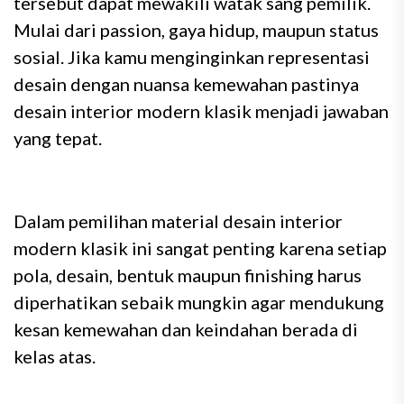
tersebut dapat mewakili watak sang pemilik.
Mulai dari passion, gaya hidup, maupun status
sosial. Jika kamu menginginkan representasi
desain dengan nuansa kemewahan pastinya
desain interior modern klasik menjadi jawaban
yang tepat.
Dalam pemilihan material desain interior
modern klasik ini sangat penting karena setiap
pola, desain, bentuk maupun finishing harus
diperhatikan sebaik mungkin agar mendukung
kesan kemewahan dan keindahan berada di
kelas atas.