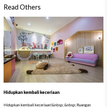
Read Others
Hidupkan kembali keceriaan
Hidupkan kembali keceriaan!&nbsp; &nbsp; Ruangan