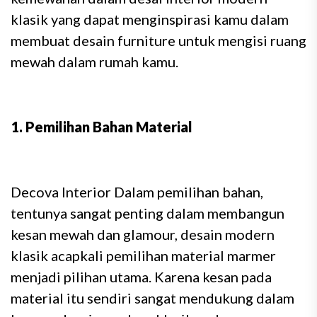
klasik yang dapat menginspirasi kamu dalam
membuat desain furniture untuk mengisi ruang
mewah dalam rumah kamu.
1. Pemilihan Bahan Material
Decova Interior Dalam pemilihan bahan,
tentunya sangat penting dalam membangun
kesan mewah dan glamour, desain modern
klasik acapkali pemilihan material marmer
menjadi pilihan utama. Karena kesan pada
material itu sendiri sangat mendukung dalam