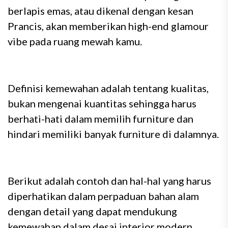
berlapis emas, atau dikenal dengan kesan
Prancis, akan memberikan high-end glamour
vibe pada ruang mewah kamu.
Definisi kemewahan adalah tentang kualitas,
bukan mengenai kuantitas sehingga harus
berhati-hati dalam memilih furniture dan
hindari memiliki banyak furniture di dalamnya.
Berikut adalah contoh dan hal-hal yang harus
diperhatikan dalam perpaduan bahan alam
dengan detail yang dapat mendukung
kemewahan dalam desai interior modern