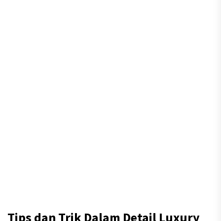
Tips dan Trik Dalam Detail Luxury