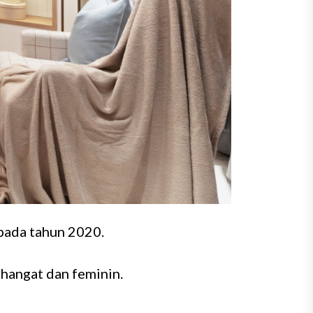
pada tahun 2020.
hangat dan feminin.