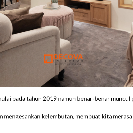
imulai pada tahun 2019 namun benar-benar muncul 
un mengesankan kelembutan, membuat kita merasa 