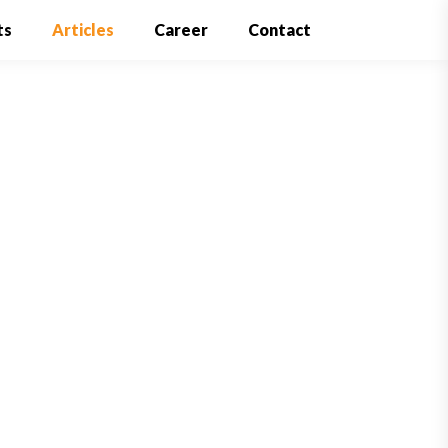
ts
Articles
Career
Contact