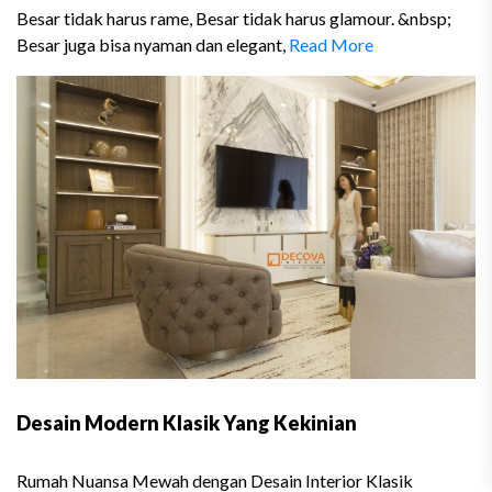
Besar tidak harus rame, Besar tidak harus glamour. &nbsp;
Besar juga bisa nyaman dan elegant,
Read More
Desain Modern Klasik Yang Kekinian
Rumah Nuansa Mewah dengan Desain Interior Klasik