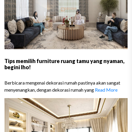
Tips memilih furniture ruang tamu yang nyaman,
begini lho!
Berbicara mengenai dekorasi rumah pastinya akan sangat
menyenangkan, dengan dekorasi rumah yang
Read More