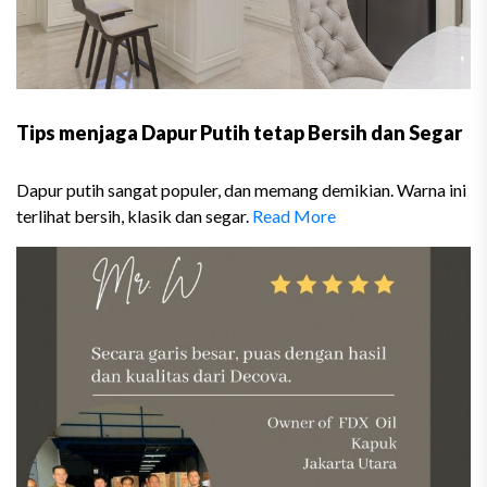
Tips menjaga Dapur Putih tetap Bersih dan Segar
Dapur putih sangat populer, dan memang demikian. Warna ini
terlihat bersih, klasik dan segar.
Read More