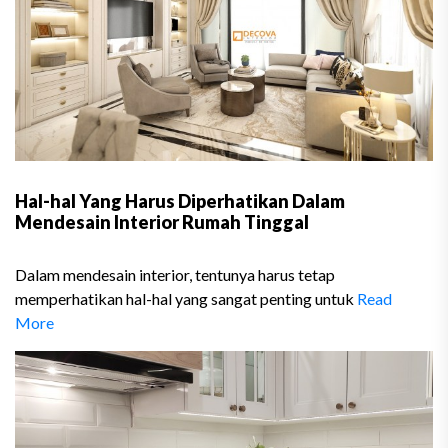
Hal-hal Yang Harus Diperhatikan Dalam
Mendesain Interior Rumah Tinggal
Dalam mendesain interior, tentunya harus tetap
memperhatikan hal-hal yang sangat penting untuk
Read
More