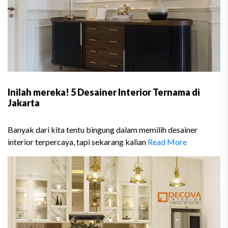
Inilah mereka! 5 Desainer Interior Ternama di
Jakarta
Banyak dari kita tentu bingung dalam memilih desainer
interior terpercaya, tapi sekarang kalian
Read More