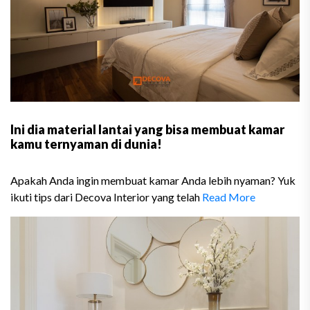
Ini dia material lantai yang bisa membuat kamar
kamu ternyaman di dunia!
Apakah Anda ingin membuat kamar Anda lebih nyaman? Yuk
ikuti tips dari Decova Interior yang telah
Read More