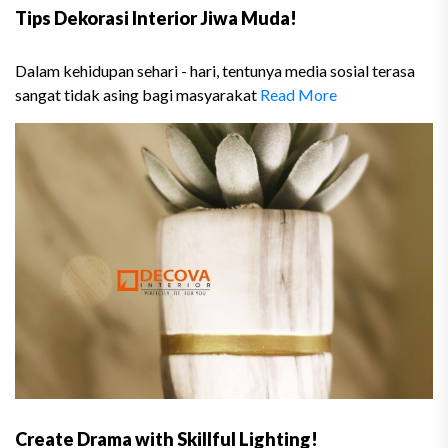
Tips Dekorasi Interior Jiwa Muda!
Dalam kehidupan sehari - hari, tentunya media sosial terasa
sangat tidak asing bagi masyarakat
Read More
Create Drama with Skillful Lighting!