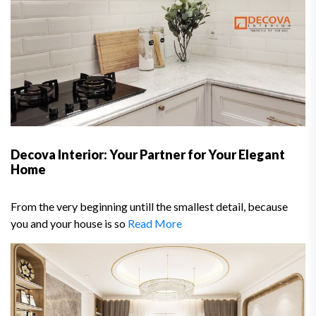
Decova Interior: Your Partner for Your Elegant
Home
From the very beginning untill the smallest detail, because
you and your house is so
Read More