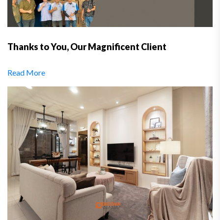
Thanks to You, Our Magnificent Client
Read More