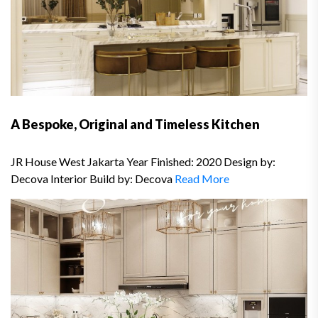
A Bespoke, Original and Timeless Kitchen
JR House West Jakarta Year Finished: 2020 Design by:
Decova Interior Build by: Decova
Read More