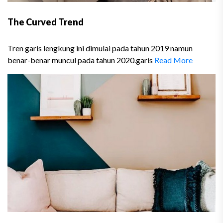
The Curved Trend
Tren garis lengkung ini dimulai pada tahun 2019 namun
benar-benar muncul pada tahun 2020.garis
Read More