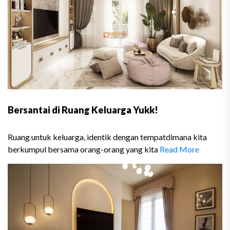
Bersantai di Ruang Keluarga Yukk!
Ruang untuk keluarga, identik dengan tempatdimana kita
berkumpul bersama orang-orang yang kita
Read More