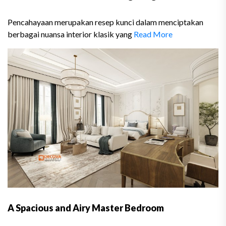
Pencahayaan merupakan resep kunci dalam menciptakan
berbagai nuansa interior klasik yang
Read More
A Spacious and Airy Master Bedroom