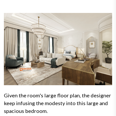
Given the room's large floor plan, the designer
keep infusing the modesty into this large and
spacious bedroom.