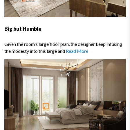
Big but Humble
Given the room's large floor plan, the designer keep infusing
the modesty into this large and
Read More