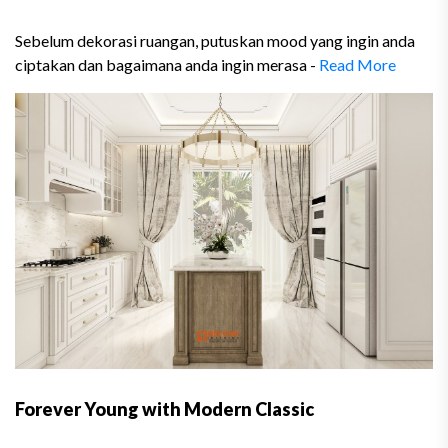
Sebelum dekorasi ruangan, putuskan mood yang ingin anda
ciptakan dan bagaimana anda ingin merasa -
Read More
Forever Young with Modern Classic