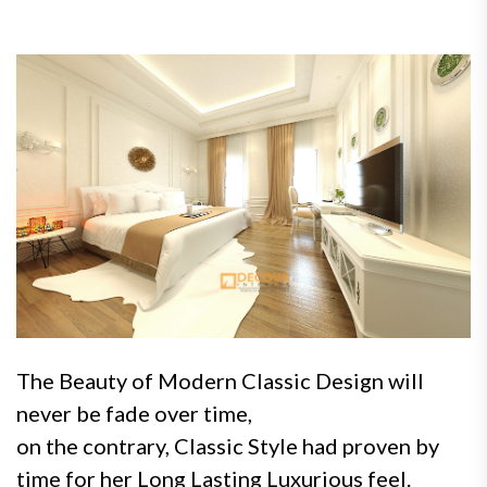
The Beauty of Modern Classic Design will
never be fade over time,
on the contrary, Classic Style had proven by
time for her Long Lasting Luxurious feel.