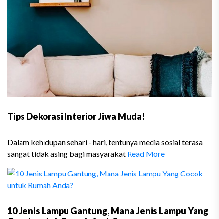
Tips Dekorasi Interior Jiwa Muda!
Dalam kehidupan sehari - hari, tentunya media sosial terasa
sangat tidak asing bagi masyarakat
Read More
10 Jenis Lampu Gantung, Mana Jenis Lampu Yang