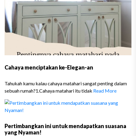
Cahaya menciptakan ke-Elegan-an
Tahukah kamu kalau cahaya matahari sangat penting dalam
sebuah rumah?1.Cahaya matahari itu tidak
Read More
Pertimbangkan ini untuk mendapatkan suasana
yang Nyaman!