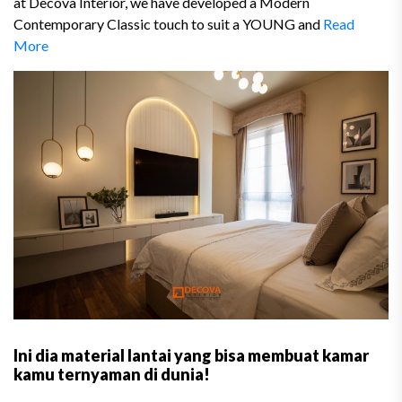
at Decova Interior, we have developed a Modern
Contemporary Classic touch to suit a YOUNG and
Read
More
Ini dia material lantai yang bisa membuat kamar
kamu ternyaman di dunia!