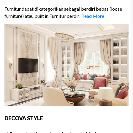
Furnitur dapat dikategorikan sebagai berdiri bebas (loose
furniture) atau built in.Furnitur berdiri
Read More
DECOVA STYLE