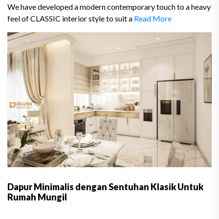
We have developed a modern contemporary touch to a heavy
feel of CLASSIC interior style to suit a
Read More
Dapur Minimalis dengan Sentuhan Klasik Untuk
Rumah Mungil