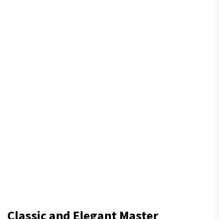
Classic and Elegant Master