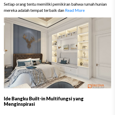
Setiap orang tentu memiliki pemikiran bahwa rumah hunian
mereka adalah tempat terbaik dan
Read More
Ide Bangku Built-in Multifungsi yang
Menginspirasi