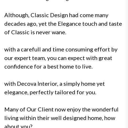
Although, Classic Design had come many
decades ago, yet the Elegance touch and taste
of Classic is never wane.
with a carefull and time consuming effort by
our expert team, you can expect with great
confidence for a best home to live.
with Decova Interior, a simply home yet
elegance, perfectly tailored for you.
Many of Our Client now enjoy the wonderful
living within their well designed home, how
about you?