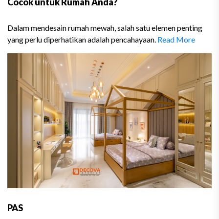
Cocok untuk Rumah Anda?
Dalam mendesain rumah mewah, salah satu elemen penting
yang perlu diperhatikan adalah pencahayaan.
Read More
PAS