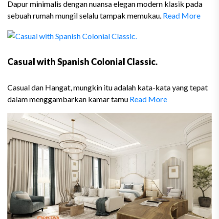
Dapur minimalis dengan nuansa elegan modern klasik pada
sebuah rumah mungil selalu tampak memukau.
Read More
Casual with Spanish Colonial Classic.
Casual dan Hangat, mungkin itu adalah kata-kata yang tepat
dalam menggambarkan kamar tamu
Read More