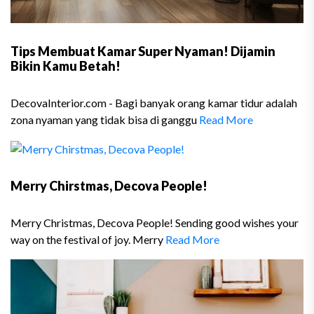
Tips Membuat Kamar Super Nyaman! Dijamin
Bikin Kamu Betah!
DecovaInterior.com - Bagi banyak orang kamar tidur adalah
zona nyaman yang tidak bisa di ganggu
Read More
Merry Chirstmas, Decova People!
Merry Christmas, Decova People! Sending good wishes your
way on the festival of joy. Merry
Read More