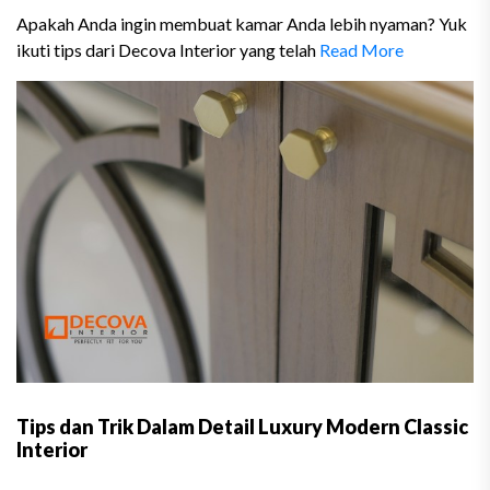
Apakah Anda ingin membuat kamar Anda lebih nyaman? Yuk
ikuti tips dari Decova Interior yang telah
Read More
Tips dan Trik Dalam Detail Luxury Modern Classic
Interior