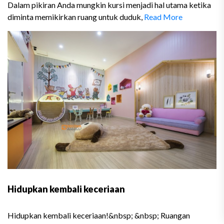
Dalam pikiran Anda mungkin kursi menjadi hal utama ketika
diminta memikirkan ruang untuk duduk,
Read More
Hidupkan kembali keceriaan
Hidupkan kembali keceriaan!&nbsp; &nbsp; Ruangan