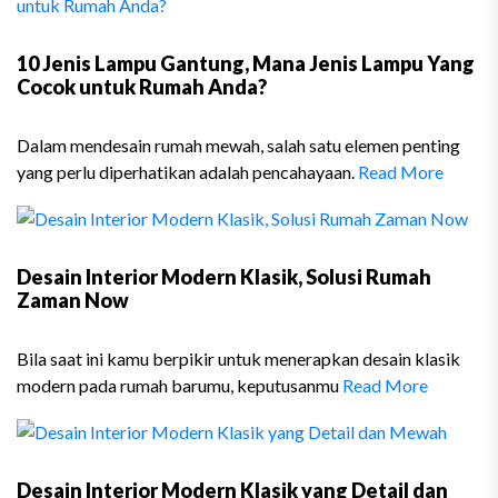
10 Jenis Lampu Gantung, Mana Jenis Lampu Yang
Cocok untuk Rumah Anda?
Dalam mendesain rumah mewah, salah satu elemen penting
yang perlu diperhatikan adalah pencahayaan.
Read More
Desain Interior Modern Klasik, Solusi Rumah
Zaman Now
Bila saat ini kamu berpikir untuk menerapkan desain klasik
modern pada rumah barumu, keputusanmu
Read More
Desain Interior Modern Klasik yang Detail dan