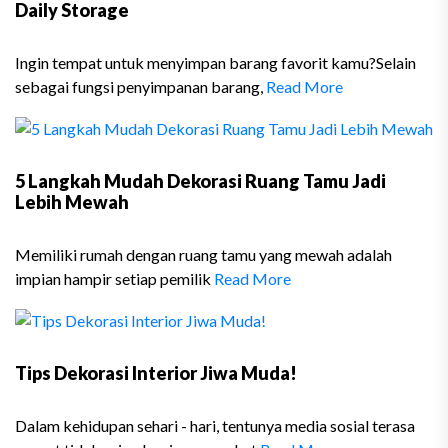
Daily Storage
Ingin tempat untuk menyimpan barang favorit kamu?Selain
sebagai fungsi penyimpanan barang,
Read More
5 Langkah Mudah Dekorasi Ruang Tamu Jadi
Lebih Mewah
Memiliki rumah dengan ruang tamu yang mewah adalah
impian hampir setiap pemilik
Read More
Tips Dekorasi Interior Jiwa Muda!
Dalam kehidupan sehari - hari, tentunya media sosial terasa