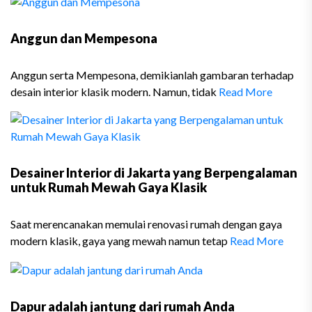
Anggun dan Mempesona
Anggun serta Mempesona, demikianlah gambaran terhadap
desain interior klasik modern. Namun, tidak
Read More
Desainer Interior di Jakarta yang Berpengalaman
untuk Rumah Mewah Gaya Klasik
Saat merencanakan memulai renovasi rumah dengan gaya
modern klasik, gaya yang mewah namun tetap
Read More
Dapur adalah jantung dari rumah Anda