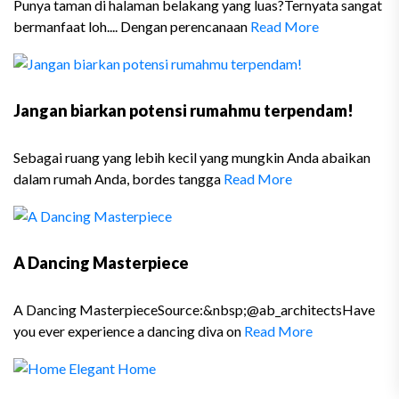
Punya taman di halaman belakang yang luas?Ternyata sangat
bermanfaat loh.... Dengan perencanaan
Read More
Jangan biarkan potensi rumahmu terpendam!
Sebagai ruang yang lebih kecil yang mungkin Anda abaikan
dalam rumah Anda, bordes tangga
Read More
A Dancing Masterpiece
A Dancing MasterpieceSource:&nbsp;@ab_architectsHave
you ever experience a dancing diva on
Read More