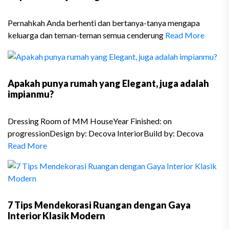
Pernahkah Anda berhenti dan bertanya-tanya mengapa
keluarga dan teman-teman semua cenderung
Read More
Apakah punya rumah yang Elegant, juga adalah
impianmu?
Dressing Room of MM HouseYear Finished: on
progressionDesign by: Decova InteriorBuild by: Decova
Read More
7 Tips Mendekorasi Ruangan dengan Gaya
Interior Klasik Modern