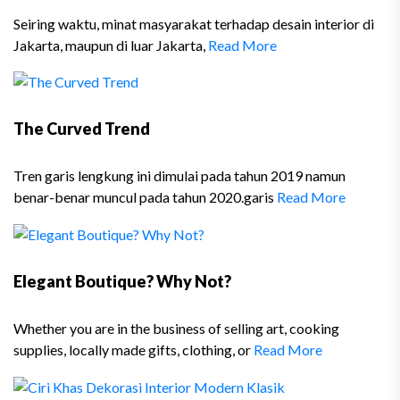
Seiring waktu, minat masyarakat terhadap desain interior di
Jakarta, maupun di luar Jakarta,
Read More
The Curved Trend
Tren garis lengkung ini dimulai pada tahun 2019 namun
benar-benar muncul pada tahun 2020.garis
Read More
Elegant Boutique? Why Not?
Whether you are in the business of selling art, cooking
supplies, locally made gifts, clothing, or
Read More