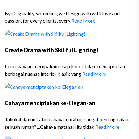
By Originality, we means, we Design with with love and
passion, for every clients, every
Read More
Create Drama with Skillful Lighting!
Pencahayaan merupakan resep kunci dalam menciptakan
berbagai nuansa interior klasik yang
Read More
Cahaya menciptakan ke-Elegan-an
Tahukah kamu kalau cahaya matahari sangat penting dalam
sebuah rumah?1.Cahaya matahari itu tidak
Read More