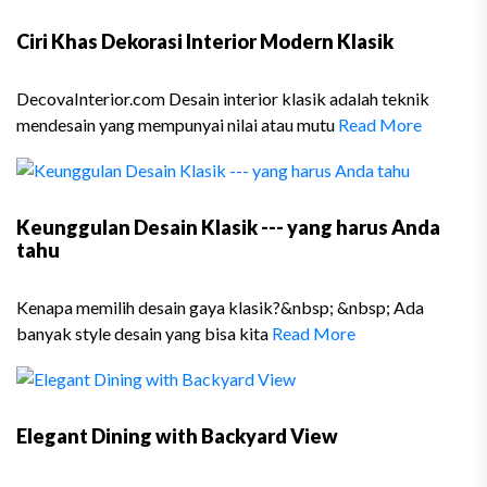
Ciri Khas Dekorasi Interior Modern Klasik
DecovaInterior.com Desain interior klasik adalah teknik
mendesain yang mempunyai nilai atau mutu
Read More
Keunggulan Desain Klasik --- yang harus Anda
tahu
Kenapa memilih desain gaya klasik?&nbsp; &nbsp; Ada
banyak style desain yang bisa kita
Read More
Elegant Dining with Backyard View