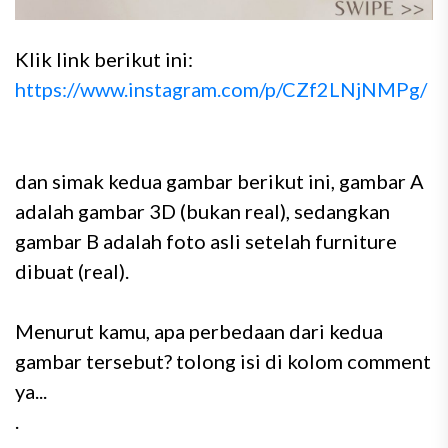
Klik link berikut ini:
https://www.instagram.com/p/CZf2LNjNMPg/
dan simak kedua gambar berikut ini, gambar A
adalah gambar 3D (bukan real), sedangkan
gambar B adalah foto asli setelah furniture
dibuat (real).
Menurut kamu, apa perbedaan dari kedua
gambar tersebut? tolong isi di kolom comment
ya...
.