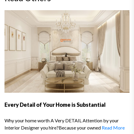
Every Detail of Your Home is Substantial
Why your home worth A Very DETAIL Attention by your
Interior Designer you hire?Because your owned
Read More