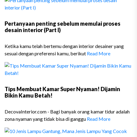
Pertanyaan penting sebelum memulai proses
desain interior (Part I)
Ketika kamu telah bertemu dengan interior desainer yang
sesuai dengan preferensi kamu, berikut
Read More
Tips Membuat Kamar Super Nyaman! Dijamin
Bikin Kamu Betah!
DecovaInterior.com - Bagi banyak orang kamar tidur adalah
zona nyaman yang tidak bisa di ganggu
Read More