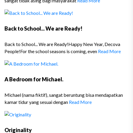
sangat tidak asing bagi masyarakat
Read More
Back to School... We are Ready!
Back to School... We are Ready!Happy New Year, Decova
People!For the school seasons is coming, even
Read More
A Bedroom for Michael.
Michael (nama fiktif), sangat beruntung bisa mendapatkan
kamar tidur yang sesuai dengan
Read More
Originality