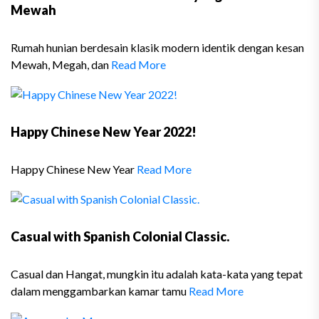
Mewah
Rumah hunian berdesain klasik modern identik dengan kesan
Mewah, Megah, dan
Read More
Happy Chinese New Year 2022!
Happy Chinese New Year
Read More
Casual with Spanish Colonial Classic.
Casual dan Hangat, mungkin itu adalah kata-kata yang tepat
dalam menggambarkan kamar tamu
Read More