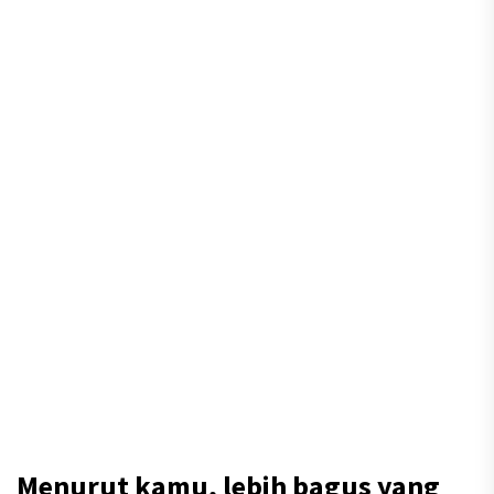
Menurut kamu, lebih bagus yang